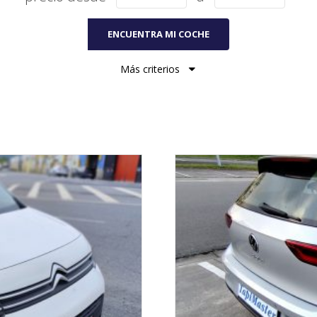
ENCUENTRA MI COCHE
Más criterios