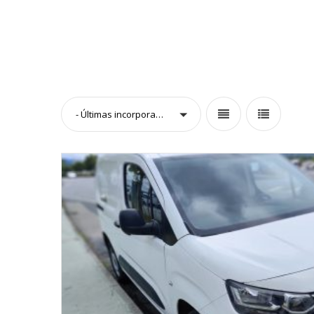
- Últimas incorporaciones -