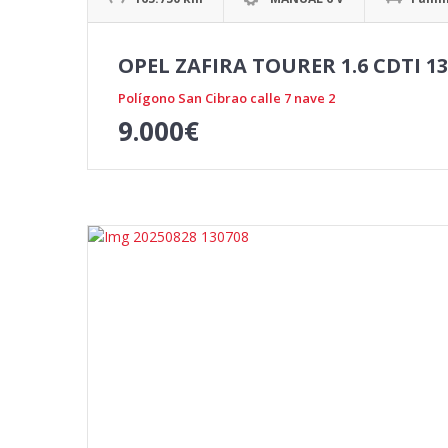
OPEL ZAFIRA TOURER 1.6 CDTI 1
Polígono San Cibrao calle 7 nave 2
9.000
€