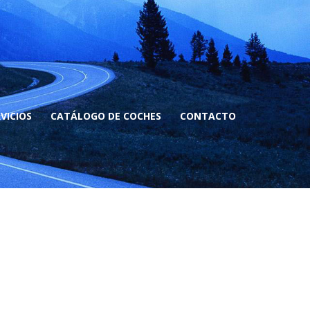
VICIOS
CATÁLOGO DE COCHES
CONTACTO