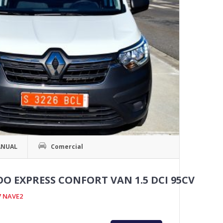
NUAL
Comercial
 EXPRESS CONFORT VAN 1.5 DCI 95CV
7 NAVE2