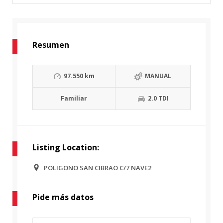
Resumen
97.550 km
MANUAL
Familiar
2.0 TDI
Listing Location:
POLIGONO SAN CIBRAO C/7 NAVE2
Pide más datos