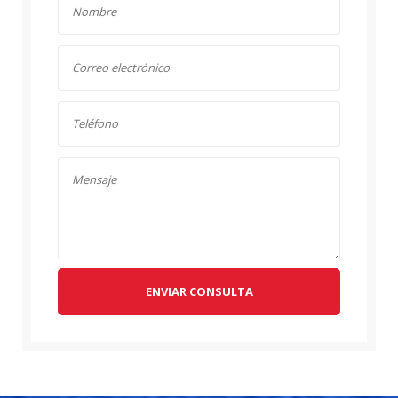
ENVIAR CONSULTA