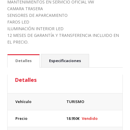
MANTENIMIENTOS EN SERVICIO OFICIAL VW
CAMARA TRASERA
SENSORES DE APARCAMIENTO
FAROS LED
ILUMINACIÓN INTERIOR LED
12 MESES DE GARANTÍA Y TRANSFERENCIA INCLUIDO EN
EL PRECIO.
Detalles
Especificaciones
Detalles
Vehículo
TURISMO
Precio
18.950
€
Vendido