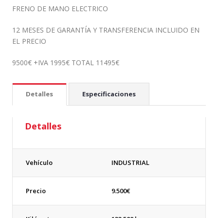
FRENO DE MANO ELECTRICO
12 MESES DE GARANTÍA Y TRANSFERENCIA INCLUIDO EN
EL PRECIO
9500€ +IVA 1995€ TOTAL 11495€
Detalles
Especificaciones
Detalles
Vehículo
INDUSTRIAL
Precio
9.500
€