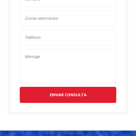
ENVIAR CONSULTA