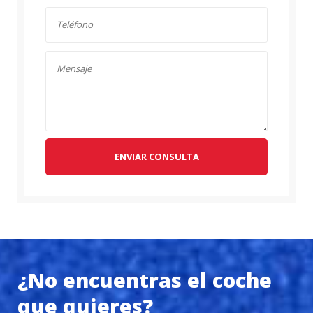
ENVIAR CONSULTA
¿No encuentras el coche
que quieres?