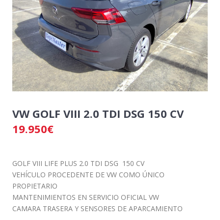
VW GOLF VIII 2.0 TDI DSG 150 CV
19.950
€
GOLF VIII LIFE PLUS 2.0 TDI DSG 150 CV
VEHÍCULO PROCEDENTE DE VW COMO ÚNICO
PROPIETARIO
MANTENIMIENTOS EN SERVICIO OFICIAL VW
CAMARA TRASERA Y SENSORES DE APARCAMIENTO