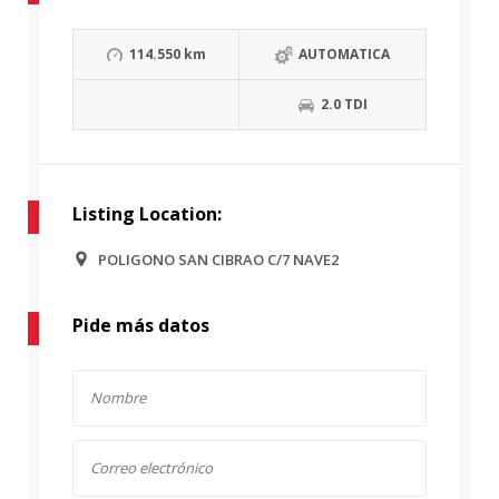
114.550 km
AUTOMATICA
2.0 TDI
Listing Location:
POLIGONO SAN CIBRAO C/7 NAVE2
Pide más datos