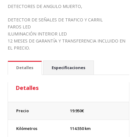
DETECTORES DE ANGULO MUERTO,
DETECTOR DE SEÑALES DE TRAFICO Y CARRIL
FAROS LED
ILUMINACIÓN INTERIOR LED
12 MESES DE GARANTÍA Y TRANSFERENCIA INCLUIDO EN
EL PRECIO.
Detalles
Especificaciones
Detalles
Precio
19.950
€
Kilómetros
114.550 km