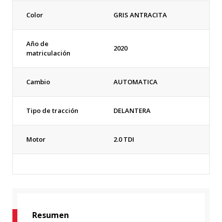
Color
GRIS ANTRACITA
Año de
2020
matriculación
Cambio
AUTOMATICA
Tipo de tracción
DELANTERA
Motor
2.0 TDI
Resumen